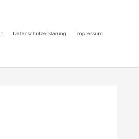
en
Datenschutzerklärung
Impressum