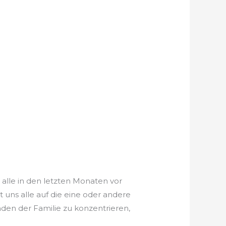
 alle in den letzten Monaten vor
 uns alle auf die eine oder andere
nden der Familie zu konzentrieren,