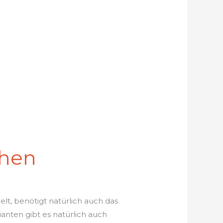
chen
lt, benötigt natürlich auch das
nten gibt es natürlich auch