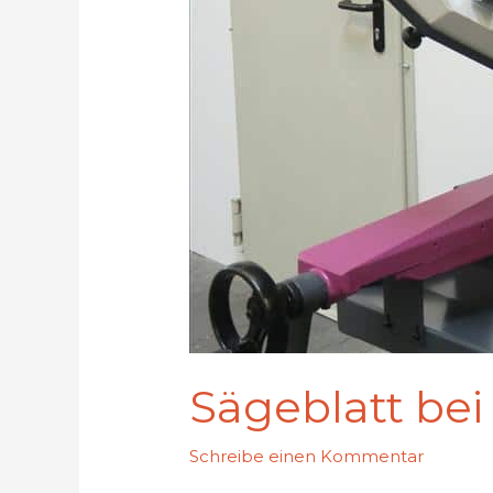
Sägeblatt be
Schreibe einen Kommentar