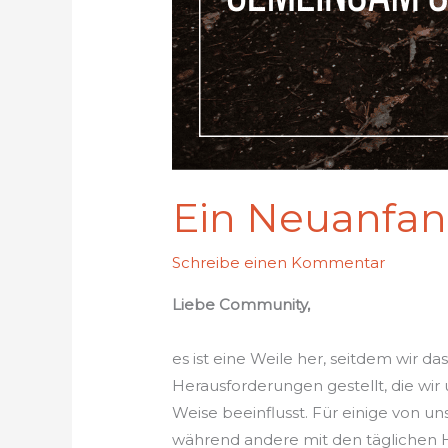
Ein Neuanfang
Schreibe einen Kommentar
Liebe Community,
es ist eine Weile her, seitdem wir d
Herausforderungen gestellt, die wir
Weise beeinflusst. Für einige von u
während andere mit den täglichen 