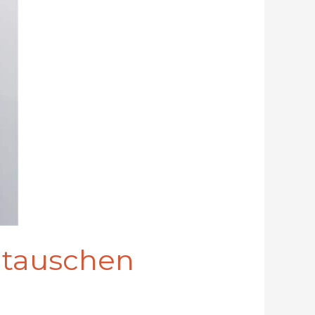
 tauschen