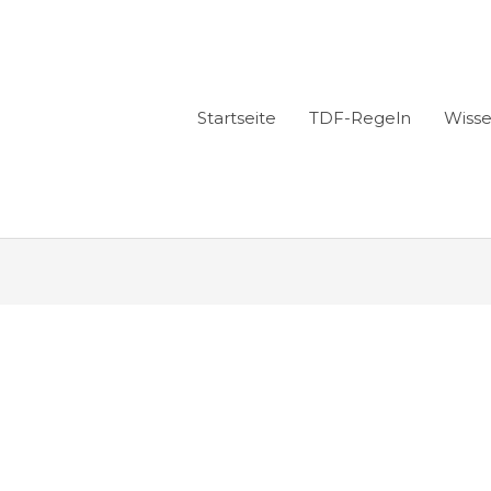
Startseite
TDF-Regeln
Wiss