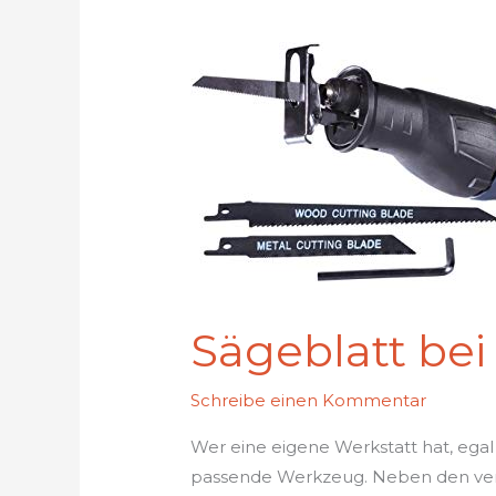
Sägeblatt bei
Schreibe einen Kommentar
Wer eine eigene Werkstatt hat, egal
passende Werkzeug. Neben den vers