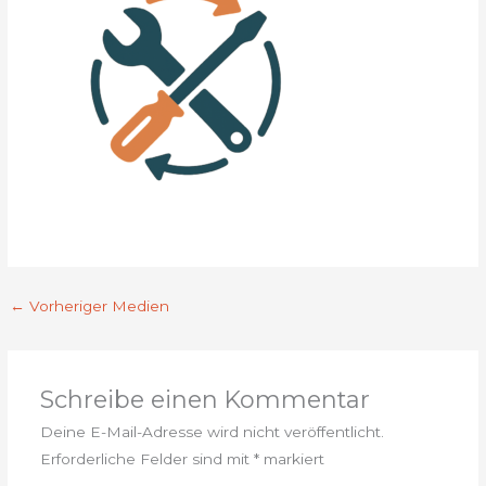
←
Vorheriger Medien
Schreibe einen Kommentar
Deine E-Mail-Adresse wird nicht veröffentlicht.
Erforderliche Felder sind mit
*
markiert