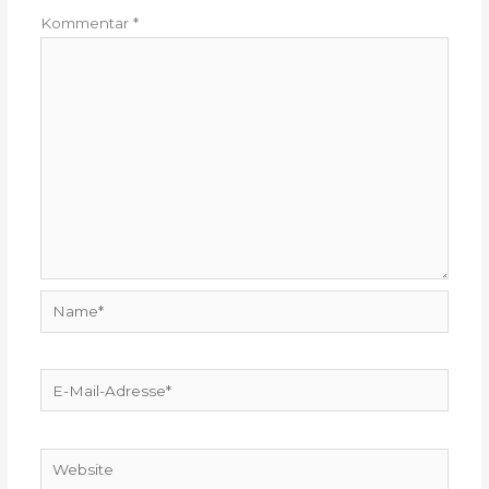
Kommentar
*
Name*
E-
Mail-
Adresse*
Website